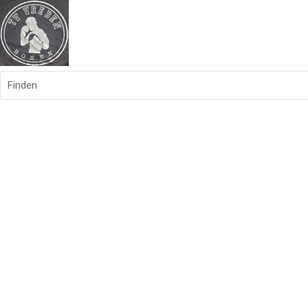
Finden